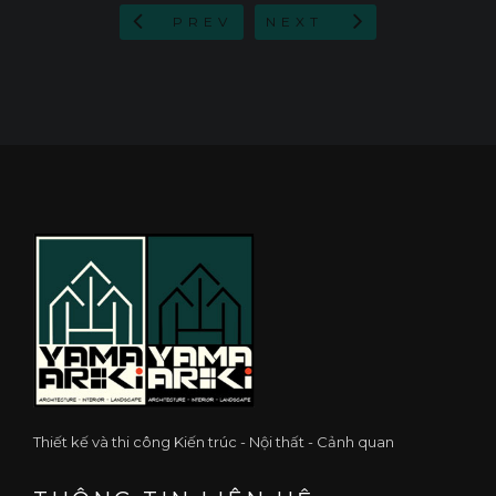
PREV
NEXT
Thiết kế và thi công Kiến trúc - Nội thất - Cảnh quan